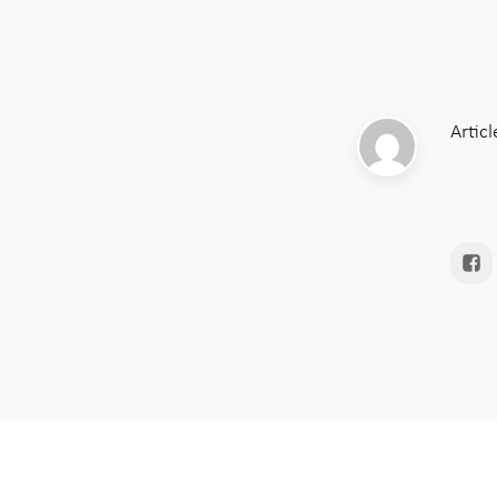
Artic