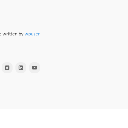
le written by
wpuser