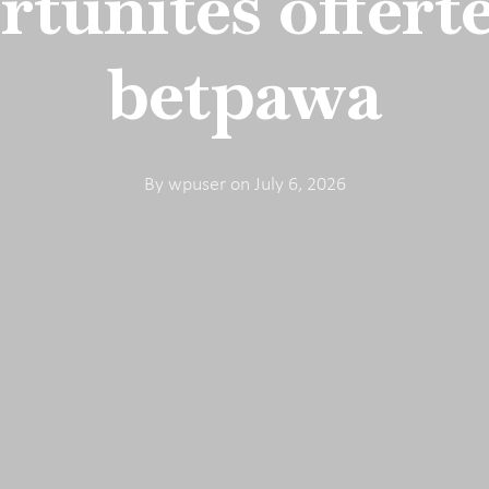
tunites offert
betpawa
By
wpuser
on
July 6, 2026