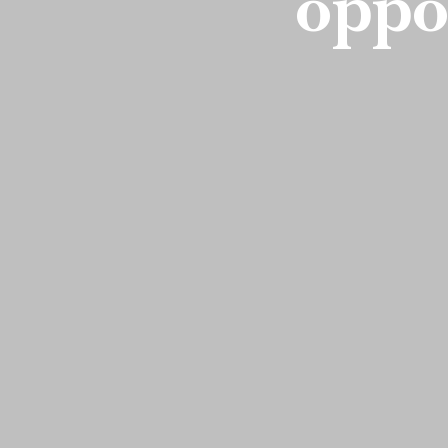
oppor