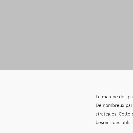
Le marche des par
De nombreux parie
strategies. Cette
besoins des utilis