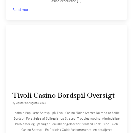
d'une expérience […]
Read more
Tivoli Casino Bordspil Oversigt
By
wpuser
on
August 6, 2026
Indhold Populære Bordspil på Tivoli Casino Sådan Starter Du med at Spille
Bordspil Forståelse af Spilregler og Strategi Troubleshooting: Almindelige
Problemer og Løsninger Bonusbetingelser for Bordspil Konklusion Tivoli
Casino Bordspil: En Praktisk Guide Velkommen til en detaljeret