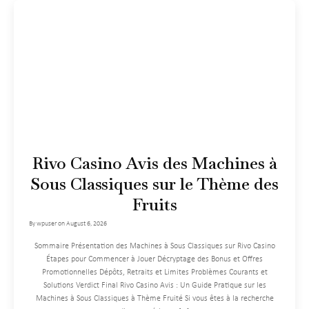
Rivo Casino Avis des Machines à
Sous Classiques sur le Thème des
Fruits
By
wpuser
on
August 6, 2026
Sommaire Présentation des Machines à Sous Classiques sur Rivo Casino
Étapes pour Commencer à Jouer Décryptage des Bonus et Offres
Promotionnelles Dépôts, Retraits et Limites Problèmes Courants et
Solutions Verdict Final Rivo Casino Avis : Un Guide Pratique sur les
Machines à Sous Classiques à Thème Fruité Si vous êtes à la recherche